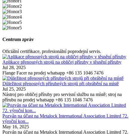
Centrum zpráv
Oficiální certifikace, profesionální poprodejní servis.
Aplikace přenosných strojů na obličej příruby v těsnění příruby
Jul 28, 2025
Flange Facer na prodej whatsapp +86 135 1046 7476
Důležitost přenosných přírubných strojů při obrábění na místě
Jul 25, 2025
Nástroj pro obličej příruby pro servisní službu na místě; stroj na
přírubu na prodej whatsapp +86 135 1046 7476
Pozván na účast na Metalock International Association Limited 72.
výroční kon...
May 16, 2025
Pozván na účast na Metalock International Association Limited 72.