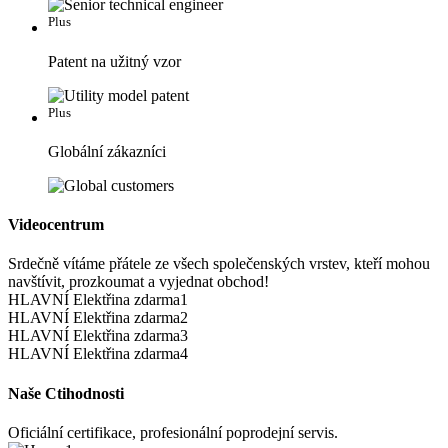
Plus
Patent na užitný vzor
Plus
Globální zákazníci
Videocentrum
Srdečně vítáme přátele ze všech společenských vrstev, kteří mohou
navštívit, prozkoumat a vyjednat obchod!
HLAVNÍ Elektřina zdarma1
HLAVNÍ Elektřina zdarma2
HLAVNÍ Elektřina zdarma3
HLAVNÍ Elektřina zdarma4
Naše Ctihodnosti
Oficiální certifikace, profesionální poprodejní servis.