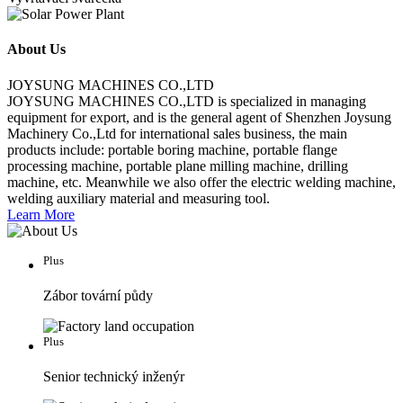
About Us
JOYSUNG MACHINES CO.,LTD
JOYSUNG MACHINES CO.,LTD is specialized in managing
equipment for export, and is the general agent of Shenzhen Joysung
Machinery Co.,Ltd for international sales business, the main
products include: portable boring machine, portable flange
processing machine, portable plane milling machine, drilling
machine, etc. Meanwhile we also offer the electric welding machine,
welding auxiliary material and measuring tool.
Learn More
Plus
Zábor tovární půdy
Plus
Senior technický inženýr